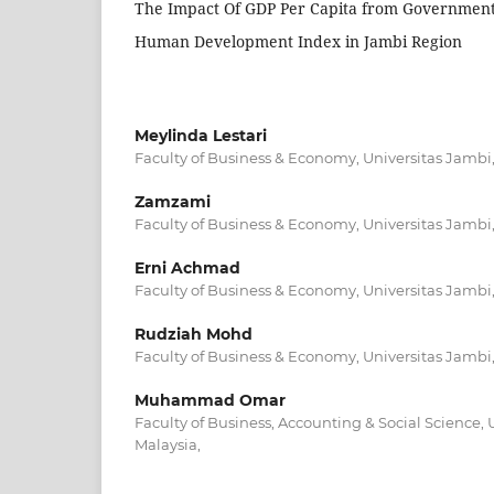
The Impact Of GDP Per Capita from Government
Human Development Index in Jambi Region
Meylinda Lestari
Faculty of Business & Economy, Universitas Jambi
Zamzami
Faculty of Business & Economy, Universitas Jambi,
Erni Achmad
Faculty of Business & Economy, Universitas Jambi
Rudziah Mohd
Faculty of Business & Economy, Universitas Jambi,
Muhammad Omar
Faculty of Business, Accounting & Social Science, 
Malaysia,