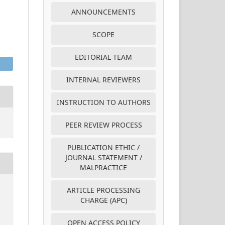
ANNOUNCEMENTS
SCOPE
EDITORIAL TEAM
INTERNAL REVIEWERS
INSTRUCTION TO AUTHORS
PEER REVIEW PROCESS
PUBLICATION ETHIC /
JOURNAL STATEMENT /
MALPRACTICE
ARTICLE PROCESSING
CHARGE (APC)
OPEN ACCESS POLICY