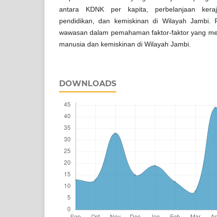
antara KDNK per kapita, perbelanjaan keraj
pendidikan, dan kemiskinan di Wilayah Jambi.
wawasan dalam pemahaman faktor-faktor yang 
manusia dan kemiskinan di Wilayah Jambi.
DOWNLOADS