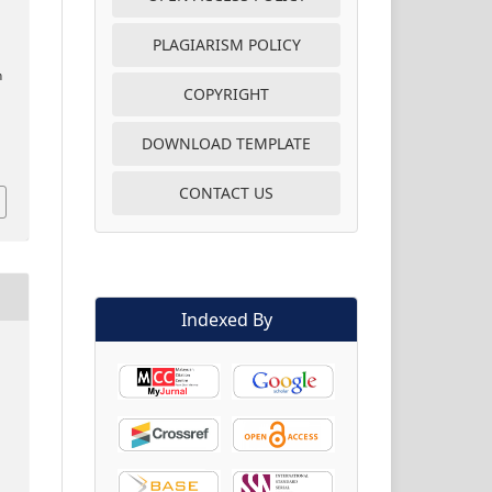
PLAGIARISM POLICY
h
COPYRIGHT
DOWNLOAD TEMPLATE
CONTACT US
Indexed By